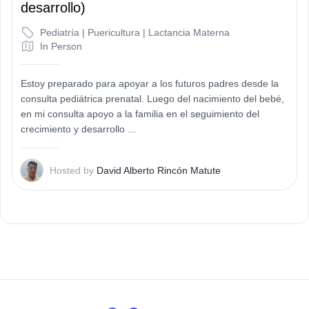
desarrollo)
Pediatría | Puericultura | Lactancia Materna
In Person
Estoy preparado para apoyar a los futuros padres desde la
consulta pediátrica prenatal. Luego del nacimiento del bebé,
en mi consulta apoyo a la familia en el seguimiento del
crecimiento y desarrollo ...
D
Hosted by
David Alberto Rincón Matute