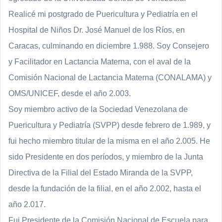
Realicé mi postgrado de Puericultura y Pediatría en el 
Hospital de Niños Dr. José Manuel de los Ríos, en 
Caracas, culminando en diciembre 1.988. Soy Consejero 
y Facilitador en Lactancia Materna, con el aval de la 
Comisión Nacional de Lactancia Materna (CONALAMA) y 
OMS/UNICEF, desde el año 2.003.
Soy miembro activo de la Sociedad Venezolana de 
Puericultura y Pediatría (SVPP) desde febrero de 1.989, y 
fui hecho miembro titular de la misma en el año 2.005. He 
sido Presidente en dos períodos, y miembro de la Junta 
Directiva de la Filial del Estado Miranda de la SVPP, 
desde la fundación de la filial, en el año 2.002, hasta el 
año 2.017.
Fui Presidente de la Comisión Nacional de Escuela para 