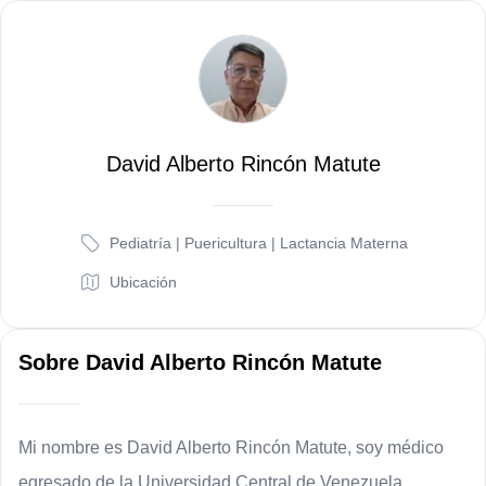
D
David Alberto Rincón Matute
Pediatría | Puericultura | Lactancia Materna
Ubicación
Sobre
David Alberto Rincón Matute
Mi nombre es David Alberto Rincón Matute, soy médico 
egresado de la Universidad Central de Venezuela. 