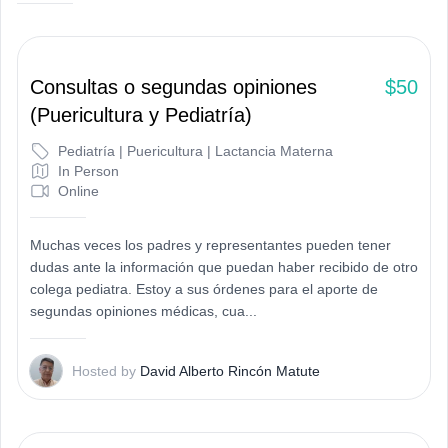
Consultas o segundas opiniones
$50
(Puericultura y Pediatría)
Pediatría | Puericultura | Lactancia Materna
In Person
Online
Muchas veces los padres y representantes pueden tener
dudas ante la información que puedan haber recibido de otro
colega pediatra. Estoy a sus órdenes para el aporte de
segundas opiniones médicas, cua...
D
Hosted by
David Alberto Rincón Matute