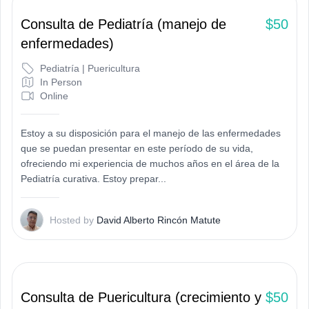
Consulta de Pediatría (manejo de
$50
enfermedades)
Pediatría | Puericultura
In Person
Online
Estoy a su disposición para el manejo de las enfermedades
que se puedan presentar en este período de su vida,
ofreciendo mi experiencia de muchos años en el área de la
Pediatría curativa. Estoy prepar...
D
Hosted by
David Alberto Rincón Matute
Consulta de Puericultura (crecimiento y
$50