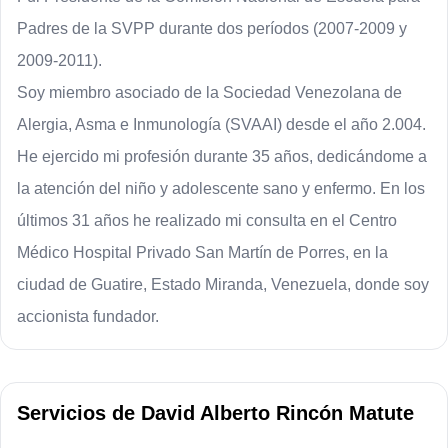
Padres de la SVPP durante dos períodos (2007-2009 y 
2009-2011).
Soy miembro asociado de la Sociedad Venezolana de 
Alergia, Asma e Inmunología (SVAAI) desde el año 2.004.
He ejercido mi profesión durante 35 años, dedicándome a 
la atención del niño y adolescente sano y enfermo. En los 
últimos 31 años he realizado mi consulta en el Centro 
Médico Hospital Privado San Martín de Porres, en la 
ciudad de Guatire, Estado Miranda, Venezuela, donde soy 
accionista fundador.
Servicios
de
David Alberto Rincón Matute