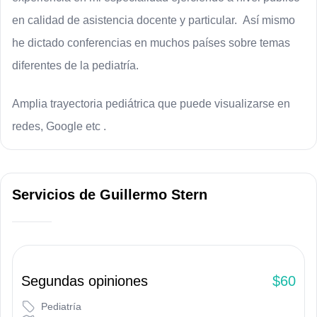
en calidad de asistencia docente y particular.  
Así mismo 
he dictado conferencias en muchos países sobre temas 
diferentes de la pediatría.
Amplia trayectoria pediátrica que puede visualizarse en 
redes, Google etc .
Servicios
de
Guillermo Stern
Segundas opiniones
$60
Pediatría