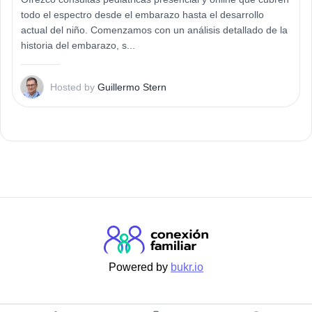
todo el espectro desde el embarazo hasta el desarrollo
actual del niño. Comenzamos con un análisis detallado de la
historia del embarazo, s...
G
Hosted by
Guillermo Stern
Powered by
bukr.io