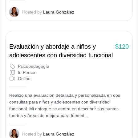
L
Hosted by
Laura González
Evaluación y abordaje a niños y
$120
adolescentes con diversidad funcional
Psicopedagogía
In Person
Online
Realizo una evaluación detallada y personalizada en dos
consultas para niños y adolescentes con diversidad
funcional. Mi enfoque se centra en descubrir sus puntos
fuertes y áreas de mejora para foment...
L
Hosted by
Laura González