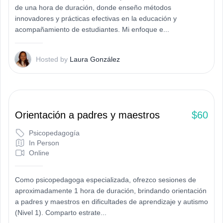
de una hora de duración, donde enseño métodos
innovadores y prácticas efectivas en la educación y
acompañamiento de estudiantes. Mi enfoque e...
L
Hosted by
Laura González
Orientación a padres y maestros
$60
Psicopedagogía
In Person
Online
Como psicopedagoga especializada, ofrezco sesiones de
aproximadamente 1 hora de duración, brindando orientación
a padres y maestros en dificultades de aprendizaje y autismo
(Nivel 1). Comparto estrate...