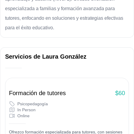
especializada a familias y formación avanzada para
tutores, enfocando en soluciones y estrategias efectivas
para el éxito educativo.
Servicios
de
Laura González
Formación de tutores
$60
Psicopedagogía
In Person
Online
Ofrezco formación especializada para tutores, con sesiones