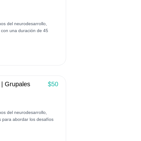
os del neurodesarrollo,
a con una duración de 45
 | Grupales
$50
os del neurodesarrollo,
 para abordar los desafíos