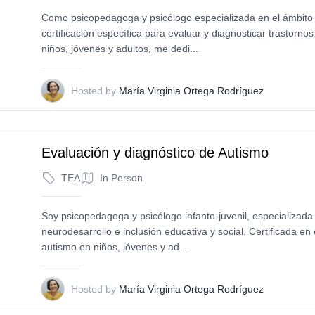
Como psicopedagoga y psicólogo especializada en el ámbito i
certificación específica para evaluar y diagnosticar trastornos
niños, jóvenes y adultos, me dedi...
M
Hosted by
María Virginia Ortega Rodríguez
Evaluación y diagnóstico de Autismo
TEA
In Person
Soy psicopedagoga y psicólogo infanto-juvenil, especializada 
neurodesarrollo e inclusión educativa y social. Certificada en
autismo en niños, jóvenes y ad...
M
Hosted by
María Virginia Ortega Rodríguez