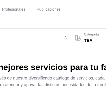
Profesionales
Publicaciones
Categoría
ejores servicios para tu f
és de nuestro diversificado catálogo de servicios, cad
ra atender y apoyar las distintas necesidades de tu famil